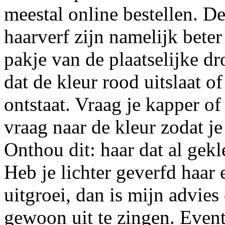
meestal online bestellen. D
haarverf zijn namelijk beter
pakje van de plaatselijke dro
dat de kleur rood uitslaat o
ontstaat. Vraag je kapper of 
vraag naar de kleur zodat je
Onthou dit: haar dat al gekle
Heb je lichter geverfd haar
uitgroei, dan is mijn advies
gewoon uit te zingen. Event