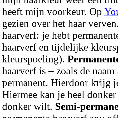
heeft mijn voorkeur. Op
Yo
gezien over het haar verven
haarverf: je hebt permanent
haarverf en tijdelijke kleur
kleurspoeling).
Permanente
haarverf is – zoals de naam
permanent. Hierdoor krijg je
Hiermee kan je heel donker 
donker wilt.
Semi-permane