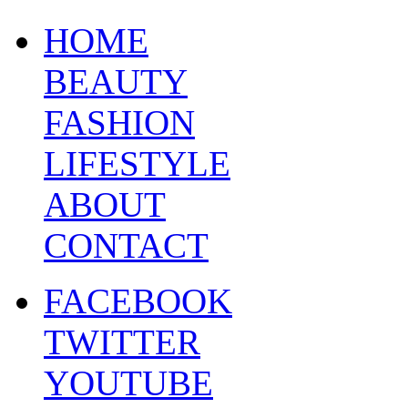
HOME
BEAUTY
FASHION
LIFESTYLE
ABOUT
CONTACT
FACEBOOK
TWITTER
YOUTUBE