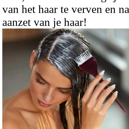
van het haar te verven en na
aanzet van je haar!