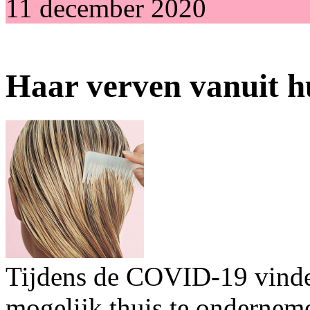
11 december 2020
Haar verven vanuit h
Tijdens de COVID-19 vinde
mogelijk thuis te ondernem