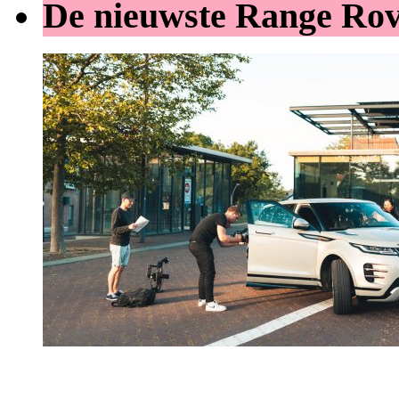
De nieuwste Range Ro