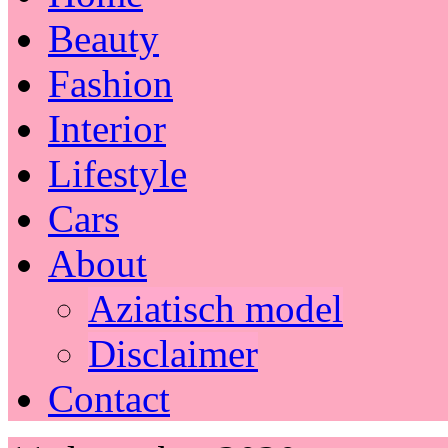
Beauty
Fashion
Interior
Lifestyle
Cars
About
Aziatisch model
Disclaimer
Contact