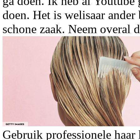
ga doen. Ik heb al Youtube 
doen. Het is welisaar ander
schone zaak. Neem overal de
Gebruik professionele haar 