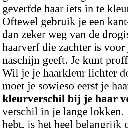
geverfde haar iets in te kleu
Oftewel gebruik je een kant-
dan zeker weg van de drogi
haarverf die zachter is voor
naschijn geeft. Je kunt prof
Wil je je haarkleur lichter 
moet je sowieso eerst je ha
kleurverschil bij je haar 
verschil in je lange lokken.
hebt, is het heel belangrijk 