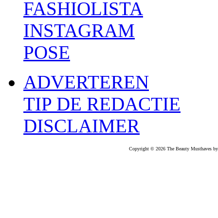
FASHIOLISTA
INSTAGRAM
POSE
ADVERTEREN
TIP DE REDACTIE
DISCLAIMER
Copyright © 2026 The Beauty Musthaves by