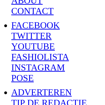
ABOUT
CONTACT
FACEBOOK
TWITTER
YOUTUBE
FASHIOLISTA
INSTAGRAM
POSE
ADVERTEREN
TIP DE REDACTIE