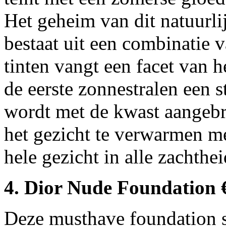
Het geheim van dit natuurlij
bestaat uit een combinatie v
tinten vangt een facet van h
de eerste zonnestralen een s
wordt met de kwast aangeb
het gezicht te verwarmen me
hele gezicht in alle zachthe
4. Dior Nude Foundation €
Deze musthave foundation s