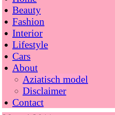
Beauty
Fashion
Interior
Lifestyle
Cars
About
Aziatisch model
Disclaimer
Contact