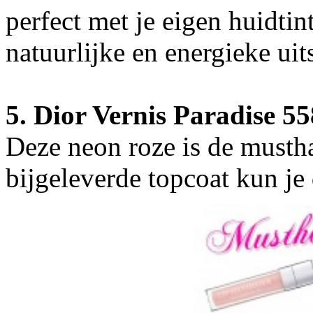
perfect met je eigen huidtin
natuurlijke en energieke uits
5. Dior Vernis Paradise 558
Deze neon roze is de mustha
bijgeleverde topcoat kun je 