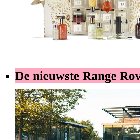
De nieuwste Range Ro