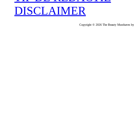
DISCLAIMER
Copyright © 2026 The Beauty Musthaves by