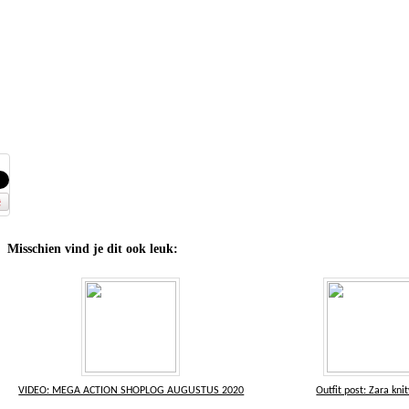
Misschien vind je dit ook leuk:
VIDEO: MEGA ACTION SHOPLOG AUGUSTUS 2020
Outfit post: Zara kn