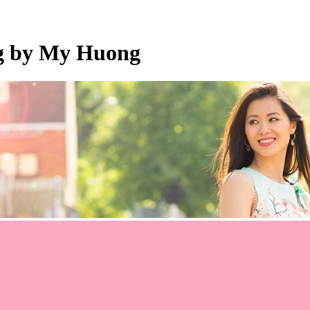
og by My Huong