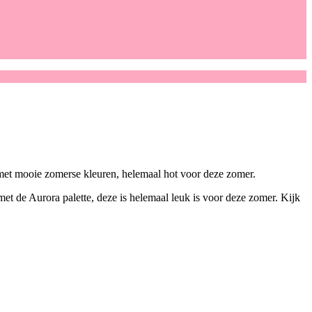
e met mooie zomerse kleuren, helemaal hot voor deze zomer.
t de Aurora palette, deze is helemaal leuk is voor deze zomer. Kijk