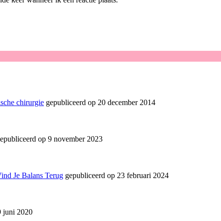
sche chirurgie
gepubliceerd op 20 december 2014
epubliceerd op 9 november 2023
Vind Je Balans Terug
gepubliceerd op 23 februari 2024
 juni 2020