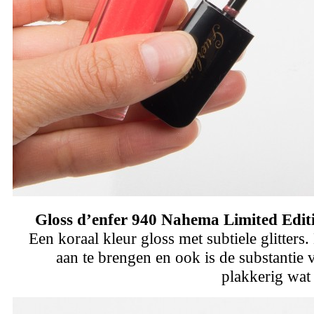
Gloss d’enfer 940 Nahema Limited Edit
Een koraal kleur gloss met subtiele glitters.
aan te brengen en ook is de substantie v
plakkerig wat 