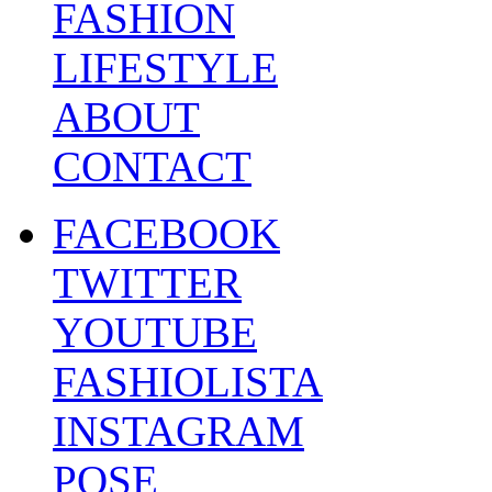
FASHION
LIFESTYLE
ABOUT
CONTACT
FACEBOOK
TWITTER
YOUTUBE
FASHIOLISTA
INSTAGRAM
POSE