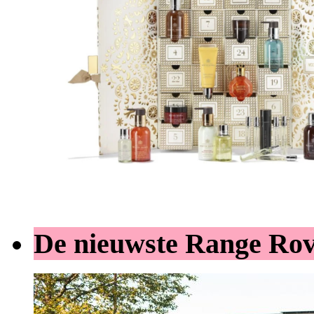
De nieuwste Range Ro