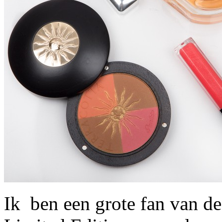
Ik ben een grote fan van de