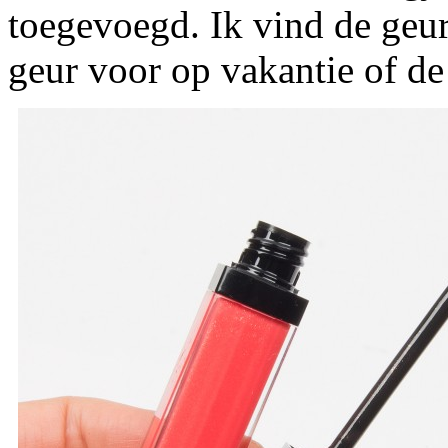
toegevoegd. Ik vind de geur
geur voor op vakantie of de