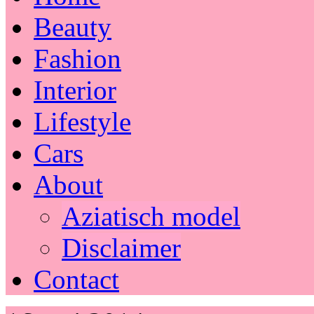
Beauty
Fashion
Interior
Lifestyle
Cars
About
Aziatisch model
Disclaimer
Contact