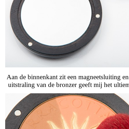
Aan de binnenkant zit een magneetsluiting en
uitstraling van de bronzer geeft mij het ulti