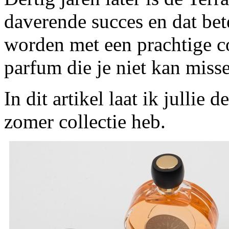
daverende succes en dat bet
worden met een prachtige col
parfum die je niet kan miss
In dit artikel laat ik jullie
zomer collectie heb.