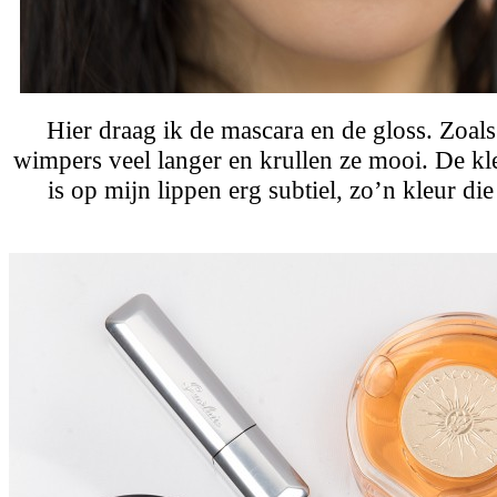
Hier draag ik de mascara en de gloss. Zoals 
wimpers veel langer en krullen ze mooi. De kl
is op mijn lippen erg subtiel, zo’n kleur die