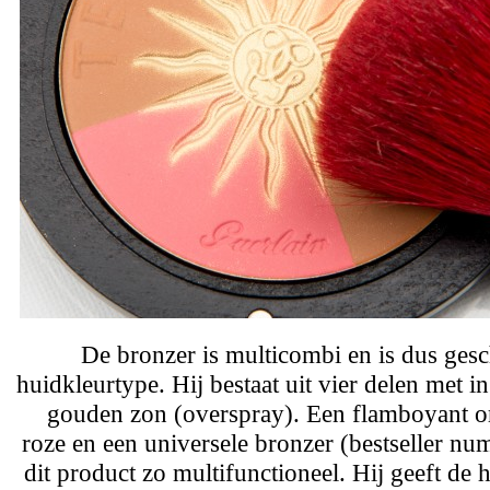
De bronzer is multicombi en is dus gesc
huidkleurtype. Hij bestaat uit vier delen met i
gouden zon (overspray). Een flamboyant o
roze en een universele bronzer (bestseller 
dit product zo multifunctioneel. Hij geeft de 