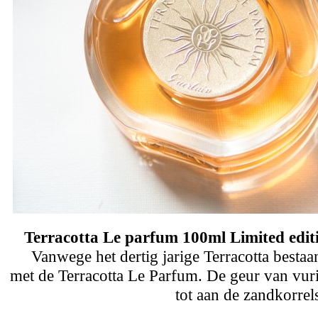
Terracotta Le parfum 100ml Limited edit
Vanwege het dertig jarige Terracotta besta
met de Terracotta Le Parfum. De geur van vur
tot aan de zandkorrel