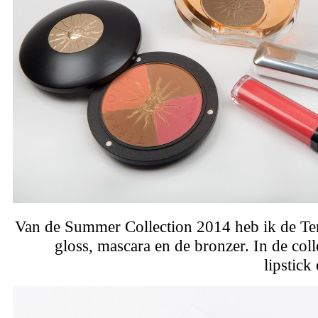
Van de Summer Collection 2014 heb ik de Ter
gloss, mascara en de bronzer. In de coll
lipstick