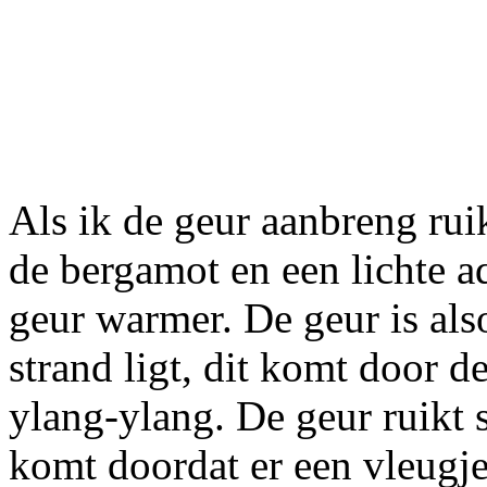
Als ik de geur aanbreng ruik
de bergamot en een lichte 
geur warmer. De geur is also
strand ligt, dit komt door 
ylang-ylang. De geur ruikt s
komt doordat er een vleugje