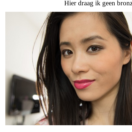
Hier draag ik geen bron