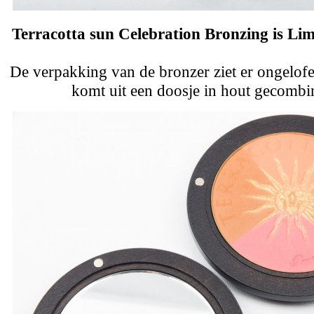
Terracotta sun Celebration Bronzing is Lim
De verpakking van de bronzer ziet er ongelofeli
komt uit een doosje in hout gecombi