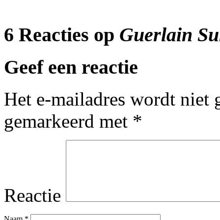
6 Reacties op
Guerlain S
Geef een reactie
Het e-mailadres wordt niet 
gemarkeerd met
*
Reactie
Naam
*