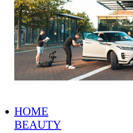
HOME
BEAUTY