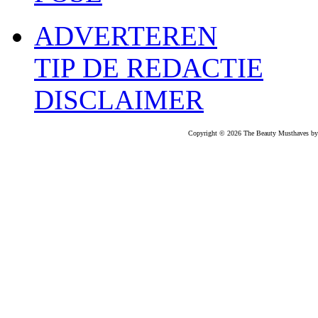
ADVERTEREN
TIP DE REDACTIE
DISCLAIMER
Copyright © 2026 The Beauty Musthaves by