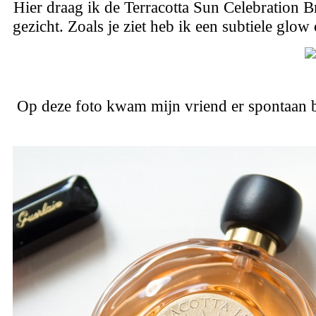
Hier draag ik de Terracotta Sun Celebration 
gezicht. Zoals je ziet heb ik een subtiele glow
Op deze foto kwam mijn vriend er spontaan bij