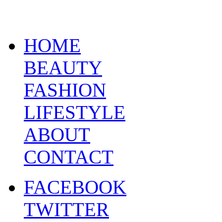
HOME
BEAUTY
FASHION
LIFESTYLE
ABOUT
CONTACT
FACEBOOK
TWITTER