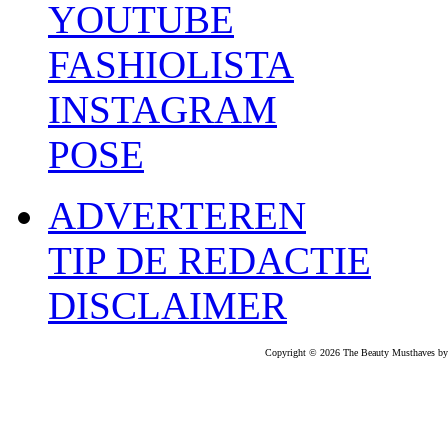
YOUTUBE
FASHIOLISTA
INSTAGRAM
POSE
ADVERTEREN
TIP DE REDACTIE
DISCLAIMER
Copyright © 2026 The Beauty Musthaves by