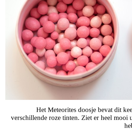
Het Meteorites doosje bevat dit kee
verschillende roze tinten. Ziet er heel mooi ui
he