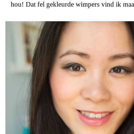
hou! Dat fel gekleurde wimpers vind ik maa