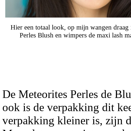
Hier een totaal look, op mijn wangen draag 
Perles Blush en wimpers de maxi lash m
De Meteorites Perles de Blus
ook is de verpakking dit ke
verpakking kleiner is, zijn 