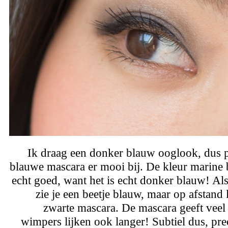
Ik draag een donker blauw ooglook, dus p
blauwe mascara er mooi bij. De kleur marine b
echt goed, want het is echt donker blauw! Als 
zie je een beetje blauw, maar op afstand 
zwarte mascara. De mascara geeft veel
wimpers lijken ook langer! Subtiel dus, pre