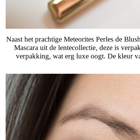
Naast het prachtige Meteorites Perles de Blus
Mascara uit de lentecollectie, deze is verp
verpakking, wat erg luxe oogt. De kleur v