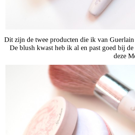
Dit zijn de twee producten die ik van Guerlai
De blush kwast heb ik al en past goed bij d
deze Me