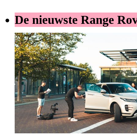
De nieuwste Range Ro