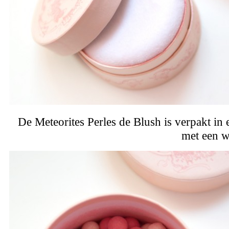
De Meteorites Perles de Blush is verpakt in
met een w