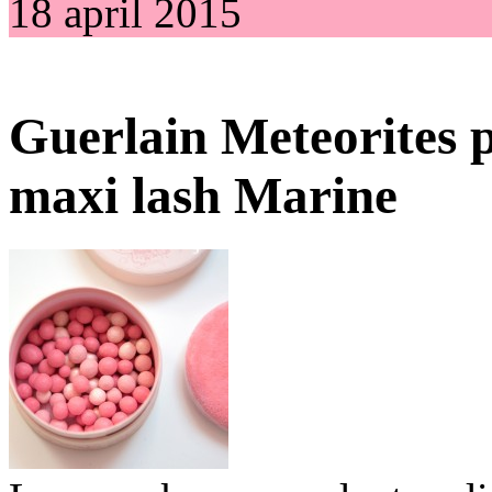
18 april 2015
Guerlain Meteorites 
maxi lash Marine