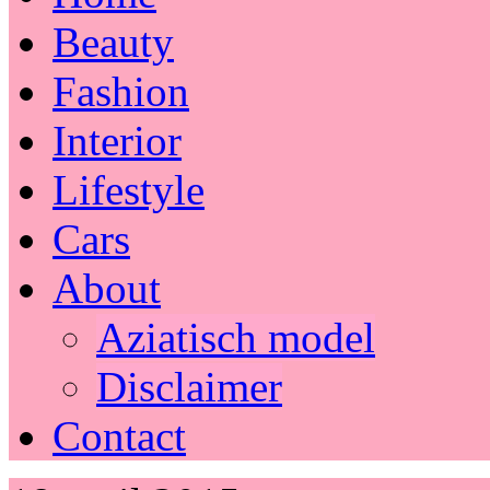
Beauty
Fashion
Interior
Lifestyle
Cars
About
Aziatisch model
Disclaimer
Contact