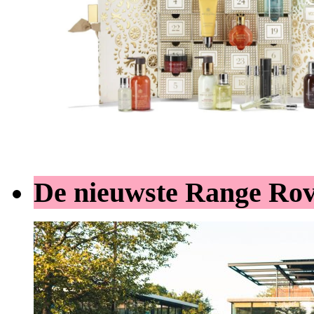
De nieuwste Range Ro