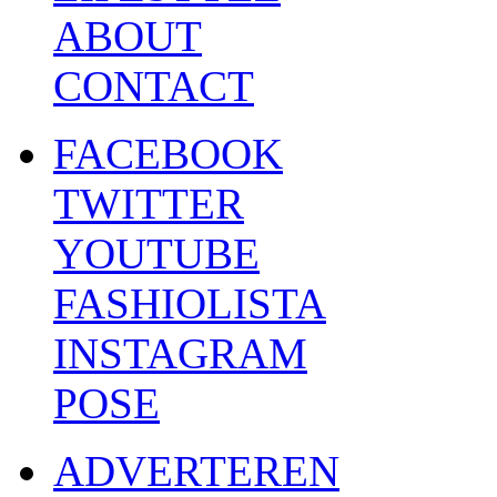
ABOUT
CONTACT
FACEBOOK
TWITTER
YOUTUBE
FASHIOLISTA
INSTAGRAM
POSE
ADVERTEREN