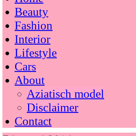
Beauty
Fashion
Interior
Lifestyle
Cars
About
Aziatisch model
Disclaimer
Contact