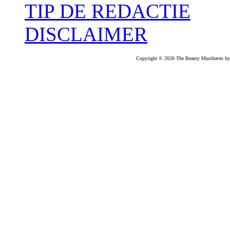
TIP DE REDACTIE
DISCLAIMER
Copyright © 2026 The Beauty Musthaves by