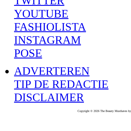
TWITTER
YOUTUBE
FASHIOLISTA
INSTAGRAM
POSE
ADVERTEREN
TIP DE REDACTIE
DISCLAIMER
Copyright © 2026 The Beauty Musthaves by