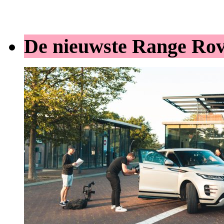
De nieuwste Range Ro