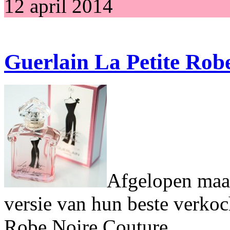
12 april 2014
Guerlain La Petite Rob
Afgelopen maan
versie van hun beste verkoc
Robe Noire Couture.