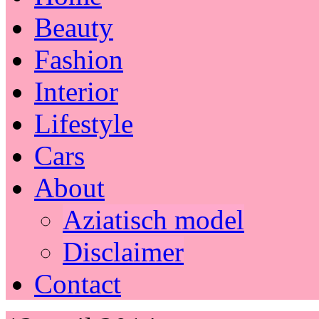
Beauty
Fashion
Interior
Lifestyle
Cars
About
Aziatisch model
Disclaimer
Contact