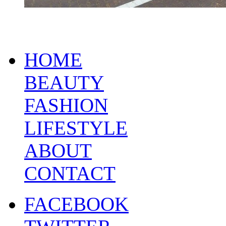
HOME
BEAUTY
FASHION
LIFESTYLE
ABOUT
CONTACT
FACEBOOK