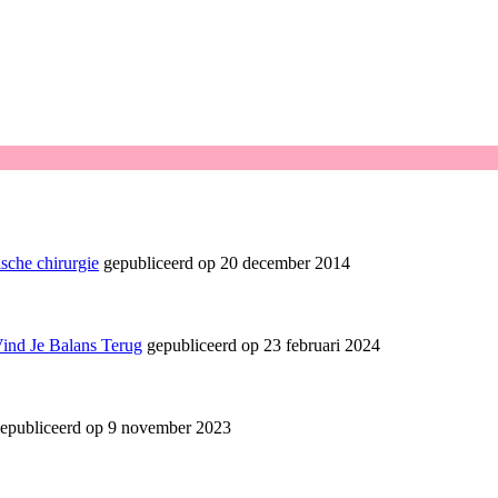
sche chirurgie
gepubliceerd op 20 december 2014
Vind Je Balans Terug
gepubliceerd op 23 februari 2024
epubliceerd op 9 november 2023