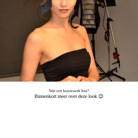
Wat een kunstwerk hea?
Binnenkort meer over deze look 😉