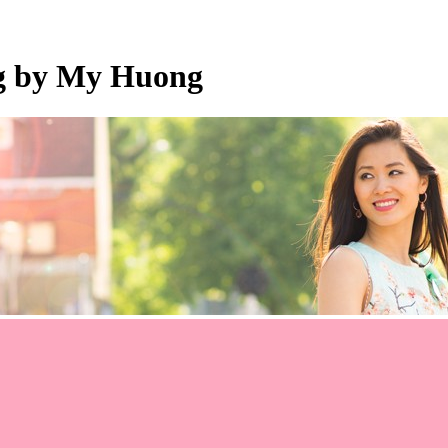
og by My Huong